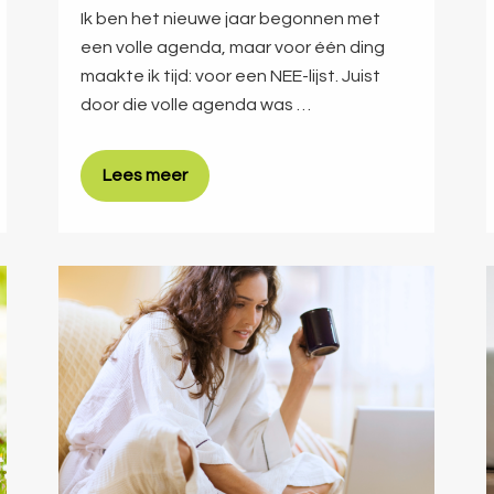
Ik ben het nieuwe jaar begonnen met
een volle agenda, maar voor één ding
maakte ik tijd: voor een NEE-lijst. Juist
door die volle agenda was …
Lees meer