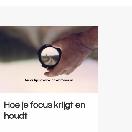
Hoe je focus krijgt en
houdt