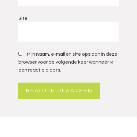
Site
Mijn naam, e-mail en site opslaan in deze
browser voor de volgende keer wanneer ik
een reactie plaats.