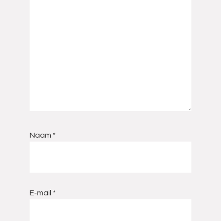
Naam
*
E-mail
*