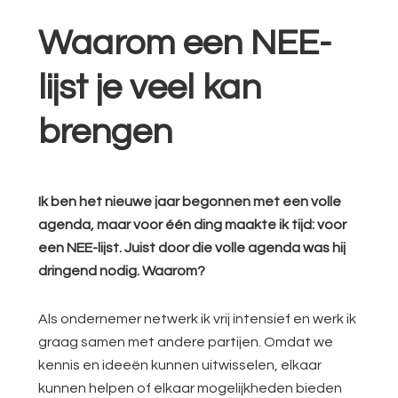
Waarom een NEE-
lijst je veel kan
brengen
Ik ben het nieuwe jaar begonnen met een volle
agenda, maar voor één ding maakte ik tijd: voor
een NEE-lijst. Juist door die volle agenda was hij
dringend nodig. Waarom?
Als ondernemer netwerk ik vrij intensief en werk ik
graag samen met andere partijen. Omdat we
kennis en ideeën kunnen uitwisselen, elkaar
kunnen helpen of elkaar mogelijkheden bieden