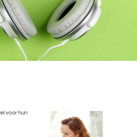
el voor hun