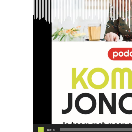
00:00