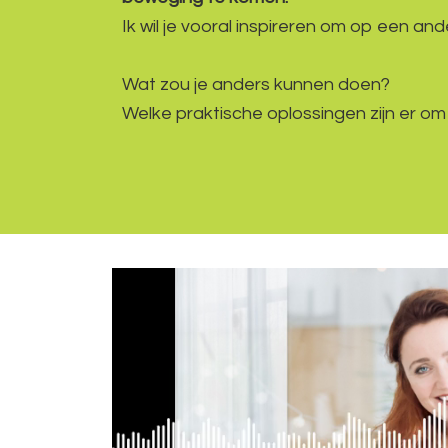
Ik wil je vooral inspireren om op een an
Wat zou je anders kunnen doen?
Welke praktische oplossingen zijn er om
Videospeler