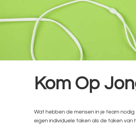
Kom Op Jong
Wat hebben de mensen in je team nodig 
eigen individuele taken als de taken van