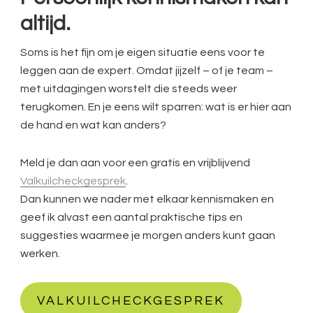
altijd.
Soms is het fijn om je eigen situatie eens voor te
leggen aan de expert. Omdat jijzelf – of je team –
met uitdagingen worstelt die steeds weer
terugkomen. En je eens wilt sparren: wat is er hier aan
de hand en wat kan anders?
Meld je dan aan voor een gratis en vrijblijvend
Valkuilcheckgesprek
.
Dan kunnen we nader met elkaar kennismaken en
geef ik alvast een aantal praktische tips en
suggesties waarmee je morgen anders kunt gaan
werken.
VALKUILCHECKGESPREK