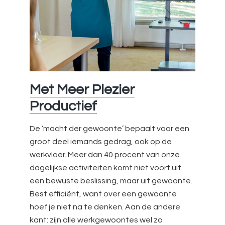
Met Meer Plezier
Productief
De ‘macht der gewoonte’ bepaalt voor een
groot deel iemands gedrag, ook op de
werkvloer. Meer dan 40 procent van onze
dagelijkse activiteiten komt niet voort uit
een bewuste beslissing, maar uit gewoonte.
Best efficiënt, want over een gewoonte
hoef je niet na te denken. Aan de andere
kant: zijn alle werkgewoontes wel zo