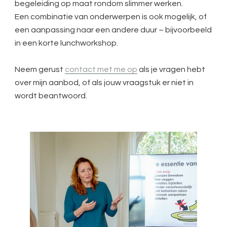
begeleiding op maat rondom slimmer werken.
Een combinatie van onderwerpen is ook mogelijk, of
een aanpassing naar een andere duur – bijvoorbeeld
in een korte lunchworkshop.
Neem gerust
contact met me op
als je vragen hebt
over mijn aanbod, of als jouw vraagstuk er niet in
wordt beantwoord.