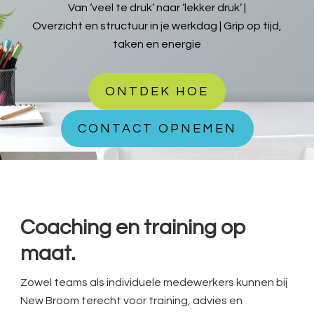
Van ‘veel te druk’ naar ‘lekker druk’ |
Overzicht en structuur in je werkdag | Grip op tijd,
taken en energie
ONTDEK HOE
CONTACT OPNEMEN
Coaching en training op
maat.
Zowel teams als individuele medewerkers kunnen bij
New Broom terecht voor training, advies en