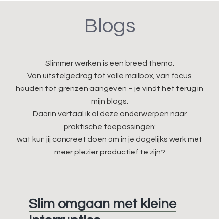
Blogs
Slimmer werken is een breed thema.
Van uitstelgedrag tot volle mailbox, van focus
houden tot grenzen aangeven – je vindt het terug in
mijn blogs.
Daarin vertaal ik al deze onderwerpen naar
praktische toepassingen:
wat kun jij concreet doen om in je dagelijks werk met
meer plezier productief te zijn?
Slim omgaan met kleine