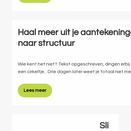
Haal meer uit je aantekenin
naar structuur
Wie kent het niet? Tekst opgeschreven, dingen erbij g
een cirkeltje... Drie dagen later weet je totaal niet m
Lees meer
Sli