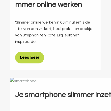
mmer online werken
'Slimmer online werken in 60 minuten' is de
titel van een vrij kort, heel praktisch boekje
van Stephan ten Kate. Erg leuk; het
inspireerde …
Lees meer
Je smartphone slimmer inze