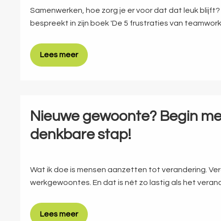
Samenwerken, hoe zorg je er voor dat dat leuk blijft?
bespreekt in zijn boek 'De 5 frustraties van teamwork
Lees meer
Nieuwe gewoonte? Begin met
denkbare stap!
Wat ik doe is mensen aanzetten tot verandering. Ve
werkgewoontes. En dat is nét zo lastig als het veran
Lees meer