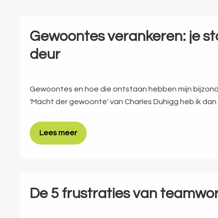
Gewoontes verankeren: je st
deur
Gewoontes en hoe die ontstaan hebben mijn bijzon
'Macht der gewoonte' van Charles Duhigg heb ik dan
Lees meer
De 5 frustraties van teamwo