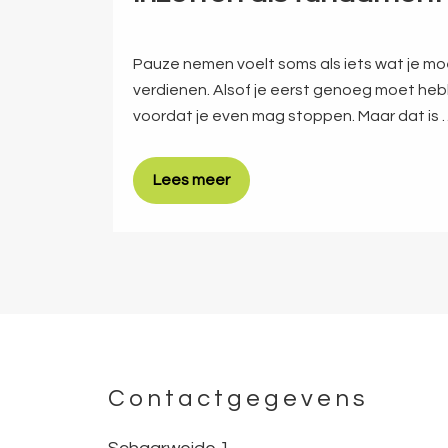
Pauze nemen voelt soms als iets wat je mo
verdienen. Alsof je eerst genoeg moet h
voordat je even mag stoppen. Maar dat is 
Lees meer
Contactgegevens
Footer