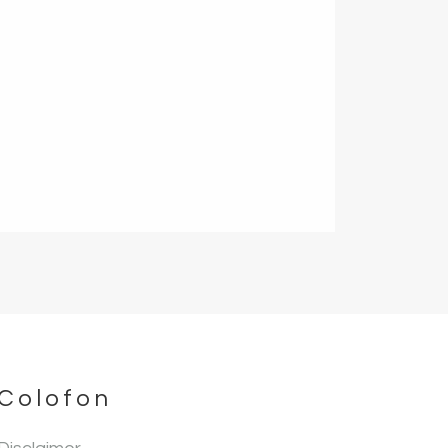
Colofon