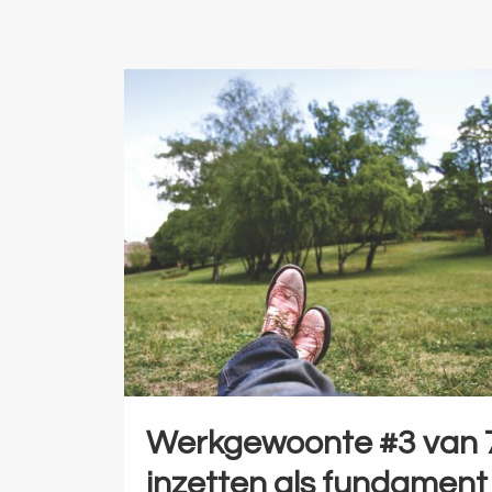
Werkgewoonte #3 van 7
inzetten als fundament