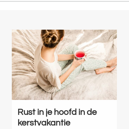
Rust in je hoofd in de
kerstvakantie