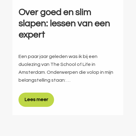
Over goed en slim
slapen: lessen van een
expert
Een paar jaar geleden was ik bij een
duolezing van The School of Life in
Amsterdam. Onderwerpen die volop in mijn
belangstelling staan: …
Lees meer