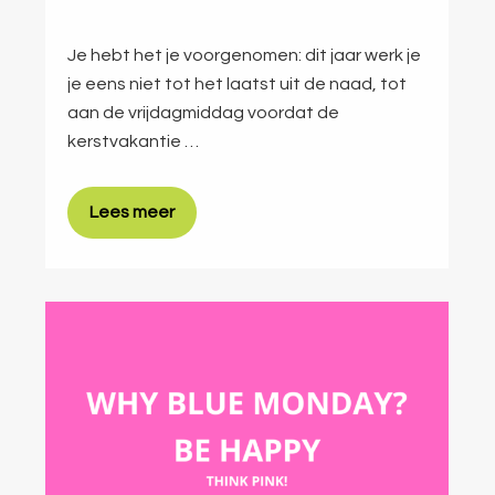
Je hebt het je voorgenomen: dit jaar werk je
je eens niet tot het laatst uit de naad, tot
aan de vrijdagmiddag voordat de
kerstvakantie …
Lees meer