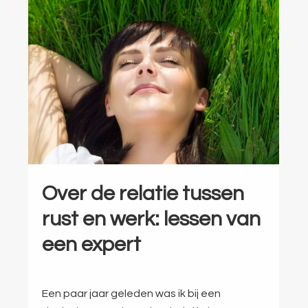
Over de relatie tussen
rust en werk: lessen van
een expert
Een paar jaar geleden was ik bij een