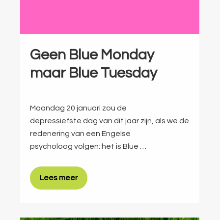
Geen Blue Monday
maar Blue Tuesday
Maandag 20 januari zou de
depressiefste dag van dit jaar zijn, als we de
redenering van een Engelse
psycholoog volgen: het is Blue …
Lees meer