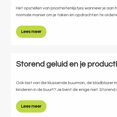
Het opstellen van prioriteitenlijstjes wanneer je aan 
normale manier om je taken en opdrachten te orden
Lees meer
Storend geluid en je producti
Ook last van die klussende buurman, de bladblazer in
kinderen in de buurt? Je bent de enige niet. Storend 
Lees meer