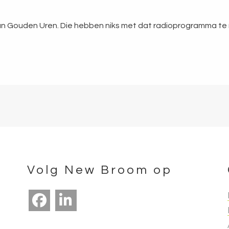
un Gouden Uren. Die hebben niks met dat radioprogramma te 
Volg New Broom op