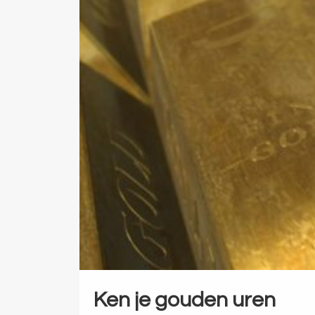
Ken je gouden uren