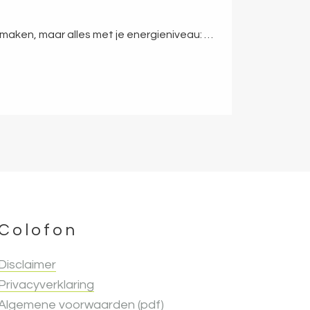
maken, maar alles met je energieniveau: …
Colofon
Disclaimer
Privacyverklaring
Algemene voorwaarden (pdf)