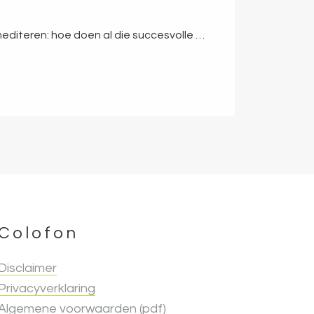
diteren: hoe doen al die succesvolle …
Colofon
Disclaimer
Privacyverklaring
Algemene voorwaarden (pdf)