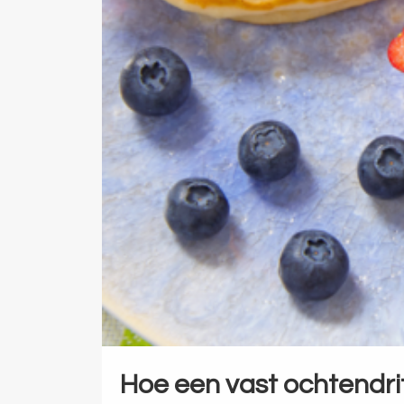
Hoe een vast ochtendrit