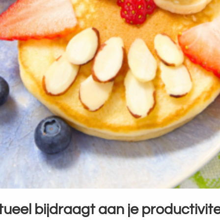
ueel bijdraagt aan je productivite