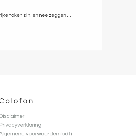
grijke taken zijn, en nee zeggen …
Colofon
Disclaimer
Privacyverklaring
Algemene voorwaarden (pdf)