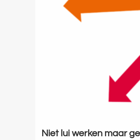
Niet lui werken maar g