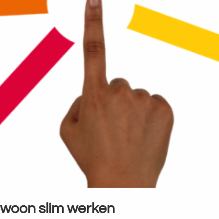
ewoon slim werken