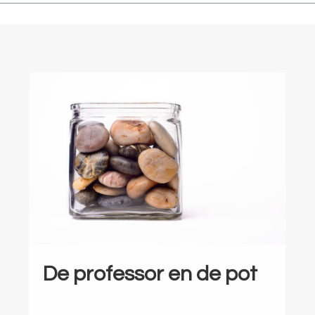
De professor en de pot