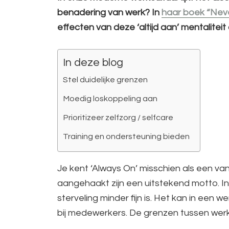
benadering van werk? In
haar boek “Nev
effecten van deze ‘altijd aan’ mentalitei
In deze blog
Stel duidelijke grenzen
Moedig loskoppeling aan
Prioritizeer zelfzorg / selfcare
Training en ondersteuning bieden
Je kent ‘Always On’ misschien als een v
aangehaakt zijn een uitstekend motto. In
sterveling minder fijn is. Het kan in een 
bij medewerkers. De grenzen tussen werk