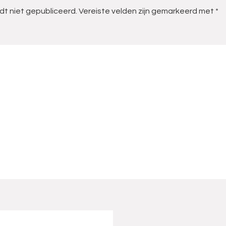
dt niet gepubliceerd.
Vereiste velden zijn gemarkeerd met
*