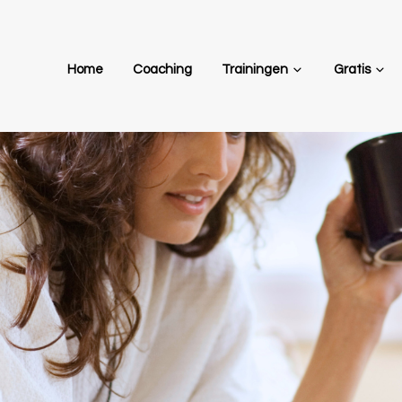
Home
Coaching
Trainingen
Gratis