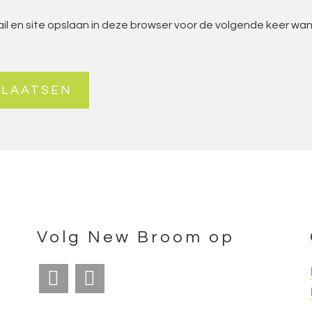
il en site opslaan in deze browser voor de volgende keer wan
Volg New Broom op