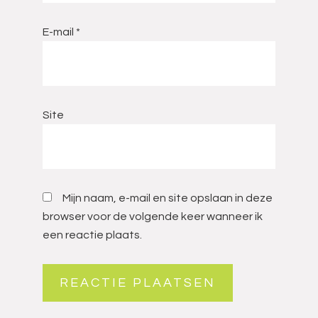
E-mail
*
Site
Mijn naam, e-mail en site opslaan in deze
browser voor de volgende keer wanneer ik
een reactie plaats.