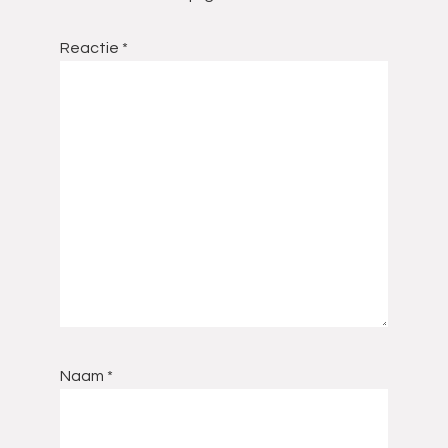
Reactie
*
Naam
*