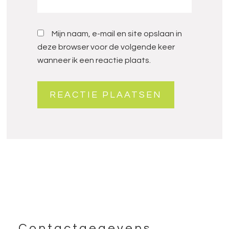
Mijn naam, e-mail en site opslaan in
deze browser voor de volgende keer
wanneer ik een reactie plaats.
Contactgegevens