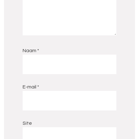
Naam
*
E-mail
*
Site