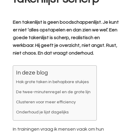
Een takenlijst is geen boodschappenlijst. Je kunt
er niet ‘alles opstapelen en dan zien we wel’. Een
goede takenlijst is scherp, realistisch en
werkbaar. Hij geeft je overzicht, niet angst. Rust,
niet chaos. En dat vraagt onderhoud.
In deze blog
Hak grote taken in behapbare stukjes
De twee-minutenregel en de grote lijn
Clusteren voor meer efficiency
Onderhoud je lijst dagelijks
In trainingen vraag ik mensen vaak om hun