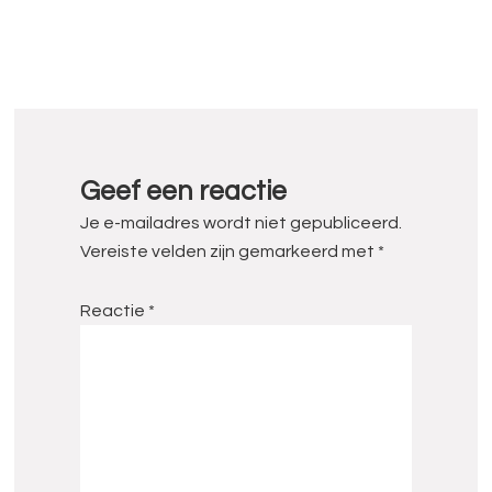
Lees
Interacties
Geef een reactie
Je e-mailadres wordt niet gepubliceerd.
Vereiste velden zijn gemarkeerd met
*
Reactie
*