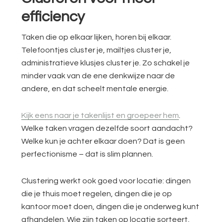
efficiency
Taken die op elkaar lijken, horen bij elkaar.
Telefoontjes cluster je, mailtjes cluster je,
administratieve klusjes cluster je. Zo schakel je
minder vaak van de ene denkwijze naar de
andere, en dat scheelt mentale energie.
Kijk eens naar je takenlijst en groepeer hem
.
Welke taken vragen dezelfde soort aandacht?
Welke kun je achter elkaar doen? Dat is geen
perfectionisme – dat is slim plannen.
Clustering werkt ook goed voor locatie: dingen
die je thuis moet regelen, dingen die je op
kantoor moet doen, dingen die je onderweg kunt
afhandelen. Wie zijn taken op locatie sorteert,