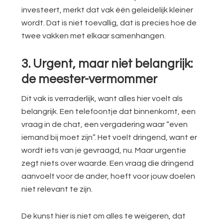
investeert, merkt dat vak één geleidelijk kleiner
wordt. Dat is niet toevallig, dat is precies hoe de
twee vakken met elkaar samenhangen.
3. Urgent, maar niet belangrijk:
de meester-vermommer
Dit vak is verraderlijk, want alles hier voelt als
belangrijk. Een telefoontje dat binnenkomt, een
vraag in de chat, een vergadering waar “even
iemand bij moet zijn”. Het voelt dringend, want er
wordt iets van je gevraagd, nu. Maar urgentie
zegt niets over waarde. Een vraag die dringend
aanvoelt voor de ander, hoeft voor jouw doelen
niet relevant te zijn.
De kunst hier is niet om alles te weigeren, dat