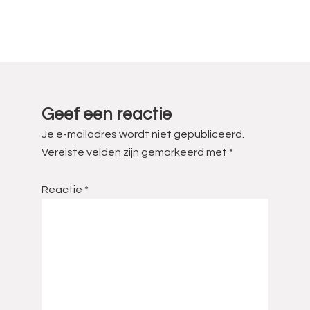
Lees
Interacties
Geef een reactie
Je e-mailadres wordt niet gepubliceerd.
Vereiste velden zijn gemarkeerd met
*
Reactie
*