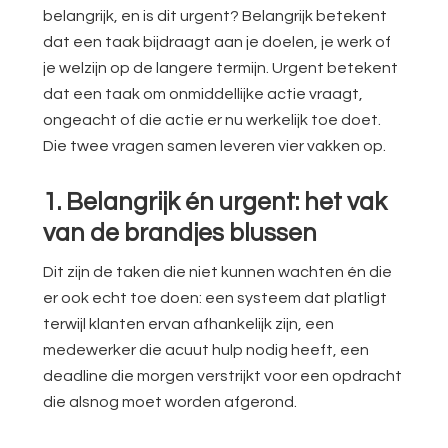
belangrijk, en is dit urgent? Belangrijk betekent
dat een taak bijdraagt aan je doelen, je werk of
je welzijn op de langere termijn. Urgent betekent
dat een taak om onmiddellijke actie vraagt,
ongeacht of die actie er nu werkelijk toe doet.
Die twee vragen samen leveren vier vakken op.
1. Belangrijk én urgent: het vak
van de brandjes blussen
Dit zijn de taken die niet kunnen wachten én die
er ook echt toe doen: een systeem dat platligt
terwijl klanten ervan afhankelijk zijn, een
medewerker die acuut hulp nodig heeft, een
deadline die morgen verstrijkt voor een opdracht
die alsnog moet worden afgerond.