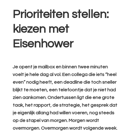
Prioriteiten stellen:
kiezen met
Eisenhower
Je opent je mailbox en binnen twee minuten
voelt je hele dag al vol. Een collega die iets “heel
even” nodig heeft, een deadline die toch sneller
blijkt te moeten, een telefoontje dat je niet had
zien aankomen. Ondertussen ligt die ene grote
taak, het rapport, de strategie, het gesprek dat
je eigenlijk allang had willen voeren, nog steeds
op de stapel van morgen. Morgen wordt
overmorgen. Overmorgen wordt volgende week.