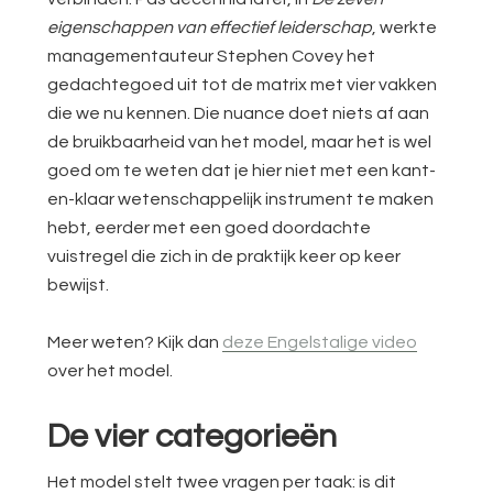
eigenschappen van effectief leiderschap
, werkte
managementauteur Stephen Covey het
gedachtegoed uit tot de matrix met vier vakken
die we nu kennen. Die nuance doet niets af aan
de bruikbaarheid van het model, maar het is wel
goed om te weten dat je hier niet met een kant-
en-klaar wetenschappelijk instrument te maken
hebt, eerder met een goed doordachte
vuistregel die zich in de praktijk keer op keer
bewijst.
Meer weten? Kijk dan
deze Engelstalige video
over het model.
De vier categorieën
Het model stelt twee vragen per taak: is dit