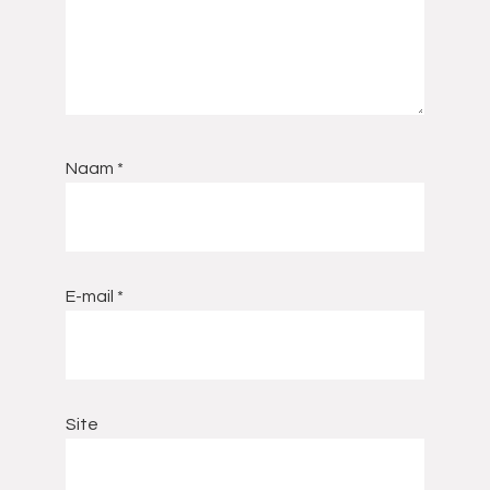
Naam
*
E-mail
*
Site