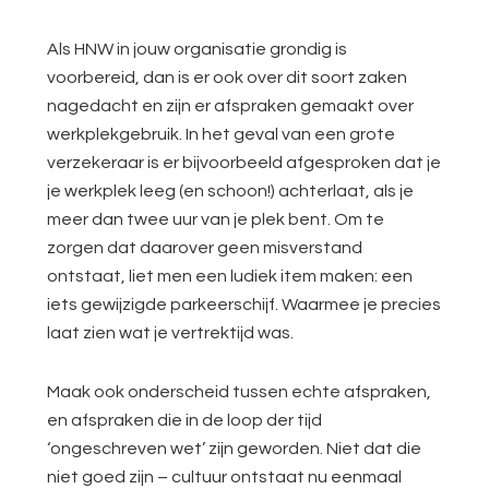
Als HNW in jouw organisatie grondig is
voorbereid, dan is er ook over dit soort zaken
nagedacht en zijn er afspraken gemaakt over
werkplekgebruik. In het geval van een grote
verzekeraar is er bijvoorbeeld afgesproken dat je
je werkplek leeg (en schoon!) achterlaat, als je
meer dan twee uur van je plek bent. Om te
zorgen dat daarover geen misverstand
ontstaat, liet men een ludiek item maken: een
iets gewijzigde parkeerschijf. Waarmee je precies
laat zien wat je vertrektijd was.
Maak ook onderscheid tussen echte afspraken,
en afspraken die in de loop der tijd
‘ongeschreven wet’ zijn geworden. Niet dat die
niet goed zijn – cultuur ontstaat nu eenmaal