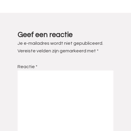
Lees
Interacties
Geef een reactie
Je e-mailadres wordt niet gepubliceerd.
Vereiste velden zijn gemarkeerd met
*
Reactie
*