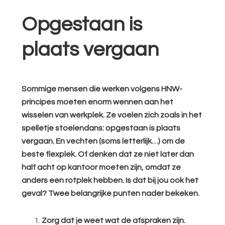
Opgestaan is
plaats vergaan
Sommige mensen die werken volgens HNW-
principes moeten enorm wennen aan het
wisselen van werkplek. Ze voelen zich zoals in het
spelletje stoelendans: opgestaan is plaats
vergaan. En vechten (soms letterlijk…) om de
beste flexplek. Of denken dat ze niet later dan
half acht op kantoor moeten zijn, omdat ze
anders een rotplek hebben. Is dat bij jou ook het
geval? Twee belangrijke punten nader bekeken.
Zorg dat je weet wat de afspraken zijn.