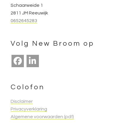
Schaarweide 1
2811 JM Reeuwijk
0652645283
Volg New Broom op
Colofon
Disclaimer
Privacyverklaring
Algemene voorwaarden (pdf)