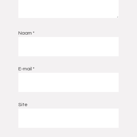
Naam
*
E-mail
*
Site