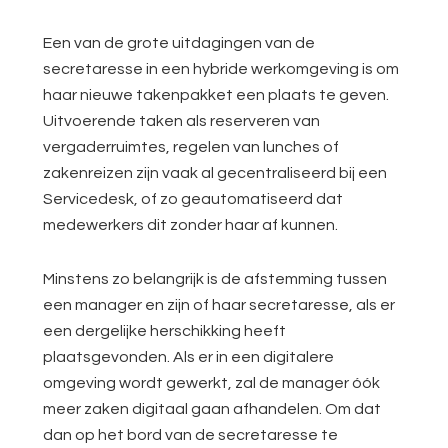
Een van de grote uitdagingen van de
secretaresse in een hybride werkomgeving is om
haar nieuwe takenpakket een plaats te geven.
Uitvoerende taken als reserveren van
vergaderruimtes, regelen van lunches of
zakenreizen zijn vaak al gecentraliseerd bij een
Servicedesk, of zo geautomatiseerd dat
medewerkers dit zonder haar af kunnen.
Minstens zo belangrijk is de afstemming tussen
een manager en zijn of haar secretaresse, als er
een dergelijke herschikking heeft
plaatsgevonden. Als er in een digitalere
omgeving wordt gewerkt, zal de manager óók
meer zaken digitaal gaan afhandelen. Om dat
dan op het bord van de secretaresse te