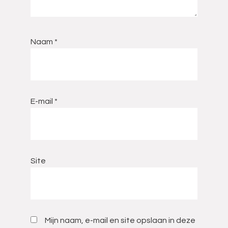
Naam
*
E-mail
*
Site
Mijn naam, e-mail en site opslaan in deze