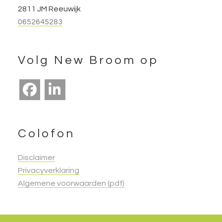
2811 JM Reeuwijk
0652645283
Volg New Broom op
Colofon
Disclaimer
Privacyverklaring
Algemene voorwaarden (pdf)