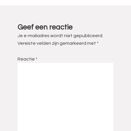
Lees
Interacties
Geef een reactie
Je e-mailadres wordt niet gepubliceerd.
Vereiste velden zijn gemarkeerd met
*
Reactie
*