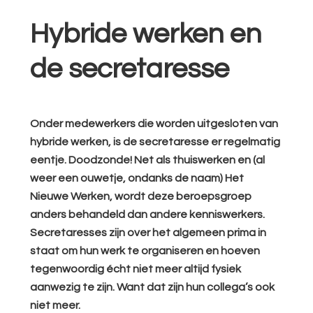
Hybride werken en
de secretaresse
Onder medewerkers die worden uitgesloten van
hybride werken, is de secretaresse er regelmatig
eentje. Doodzonde! Net als thuiswerken en (al
weer een ouwetje, ondanks de naam) Het
Nieuwe Werken, wordt deze beroepsgroep
anders behandeld dan andere kenniswerkers.
Secretaresses zijn over het algemeen prima in
staat om hun werk te organiseren en hoeven
tegenwoordig écht niet meer altijd fysiek
aanwezig te zijn. Want dat zijn hun collega’s ook
niet meer.