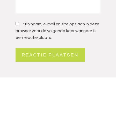
Mijn naam, e-mail en site opslaan in deze
browser voor de volgende keer wanneer ik
een reactie plaats.