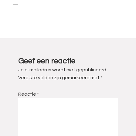
—
Lees
Interacties
Geef een reactie
Je e-mailadres wordt niet gepubliceerd.
Vereiste velden zijn gemarkeerd met
*
Reactie
*