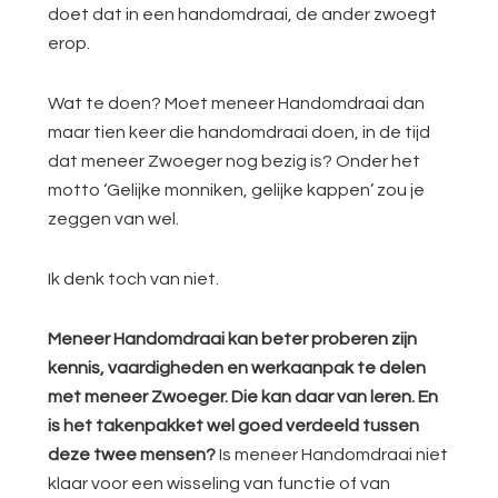
doet dat in een handomdraai, de ander zwoegt
erop.
Wat te doen? Moet meneer Handomdraai dan
maar tien keer die handomdraai doen, in de tijd
dat meneer Zwoeger nog bezig is? Onder het
motto ‘Gelijke monniken, gelijke kappen’ zou je
zeggen van wel.
Ik denk toch van niet.
Meneer Handomdraai kan beter proberen zijn
kennis, vaardigheden en werkaanpak te delen
met meneer Zwoeger. Die kan daar van leren. En
is het takenpakket wel goed verdeeld tussen
deze twee mensen?
Is meneer Handomdraai niet
klaar voor een wisseling van functie of van