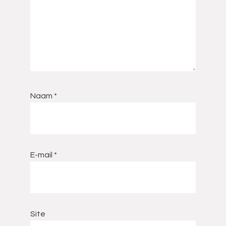
Naam
*
E-mail
*
Site