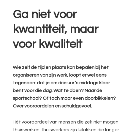
Ga niet voor
kwantiteit, maar
voor kwaliteit
Wie zelf de tijd en plaats kan bepalen bij het
organiseren van zijn werk, loopt er wel eens
tegenaan: dat je om drie uur ’s middags klaar
bent voor die dag. Wat te doen? Naar de
sportschool? Of toch maar even doorbikkelen?
Over vooroordelen en schuldgevoel.
Hét vooroordeel van mensen die zelf niet mogen
thuiswerken: thuiswerkers zijn luilakken die langer