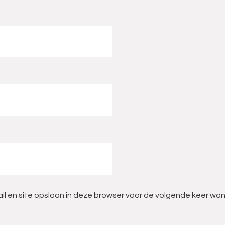
il en site opslaan in deze browser voor de volgende keer wan