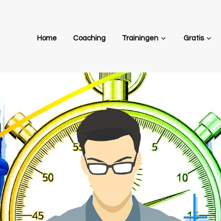
Home
Coaching
Trainingen
Gratis