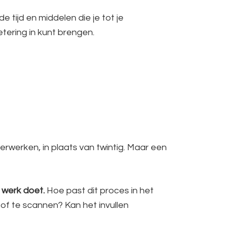
 tijd en middelen die je tot je
etering in kunt brengen.
erwerken, in plaats van twintig. Maar een
werk doet.
Hoe past dit proces in het
of te scannen? Kan het invullen