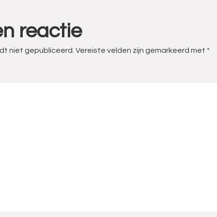
n reactie
dt niet gepubliceerd.
Vereiste velden zijn gemarkeerd met
*