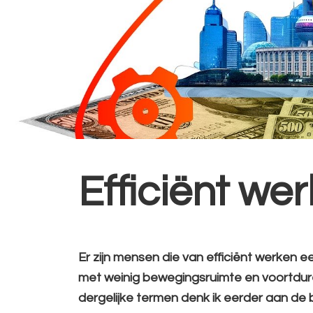
Efficiënt wer
Er zijn mensen die van efficiënt werken 
met weinig bewegingsruimte en voortdurend 
dergelijke termen denk ik eerder aan de bi