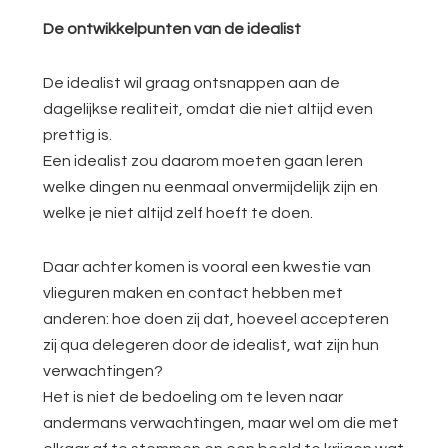
De ontwikkelpunten van de idealist
De idealist wil graag ontsnappen aan de
dagelijkse realiteit, omdat die niet altijd even
prettig is.
Een idealist zou daarom moeten gaan leren
welke dingen nu eenmaal onvermijdelijk zijn en
welke je niet altijd zelf hoeft te doen.
Daar achter komen is vooral een kwestie van
vlieguren maken en contact hebben met
anderen: hoe doen zij dat, hoeveel accepteren
zij qua delegeren door de idealist, wat zijn hun
verwachtingen?
Het is niet de bedoeling om te leven naar
andermans verwachtingen, maar wel om die met